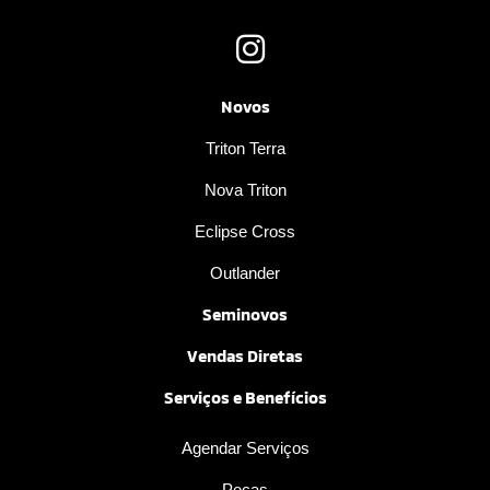
Novos
Triton Terra
Nova Triton
Eclipse Cross
Outlander
Seminovos
Vendas Diretas
Serviços e Benefícios
Agendar Serviços
Peças