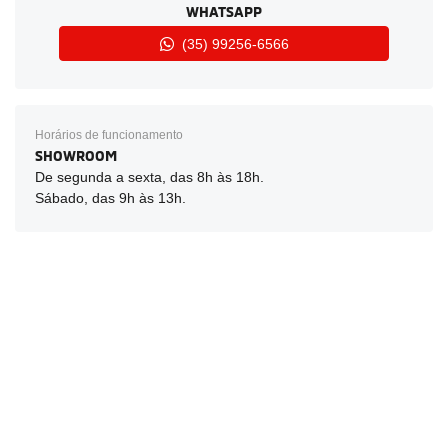
WHATSAPP
(35) 99256-6566
Horários de funcionamento
SHOWROOM
De segunda a sexta, das 8h às 18h.
Sábado, das 9h às 13h.