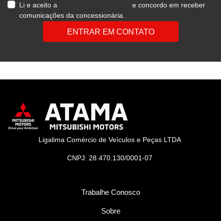
Li e aceito a
Política de Privacidade
e concordo em receber
comunicações da concessionária.
ENTRAR EM CONTATO
Ligalima Comércio de Veículos e Peças LTDA
CNPJ: 28.470.130/0001-07
Trabalhe Conosco
Sobre