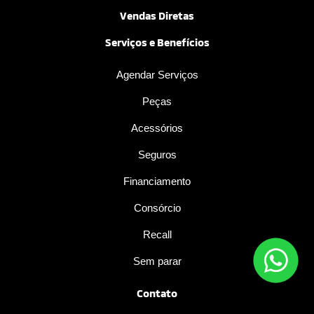
Vendas Diretas
Serviços e Benefícios
Agendar Serviços
Peças
Acessórios
Seguros
Financiamento
Consórcio
Recall
Sem parar
Contato