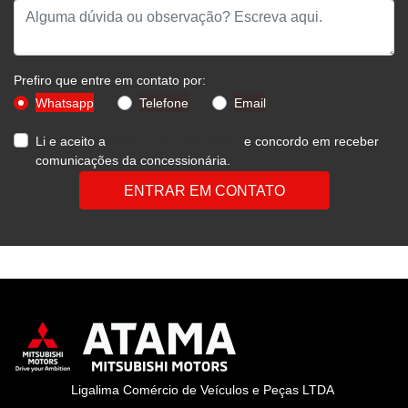
Prefiro que entre em contato por:
Whatsapp
Telefone
Email
Li e aceito a
Política de Privacidade
e concordo em receber
comunicações da concessionária.
ENTRAR EM CONTATO
Ligalima Comércio de Veículos e Peças LTDA