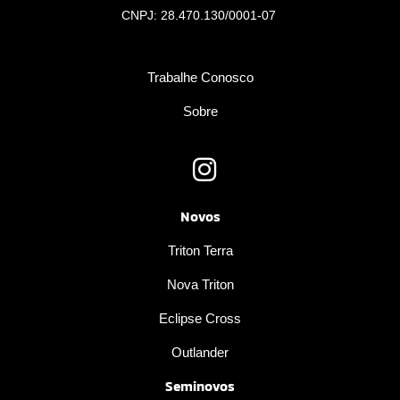
CNPJ: 28.470.130/0001-07
Trabalhe Conosco
Sobre
Novos
Triton Terra
Nova Triton
Eclipse Cross
Outlander
Seminovos