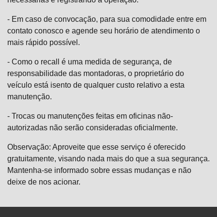
- Em caso de convocação, para sua comodidade entre em
contato conosco e agende seu horário de atendimento o
mais rápido possível.
- Como o recall é uma medida de segurança, de
responsabilidade das montadoras, o proprietário do
veículo está isento de qualquer custo relativo a esta
manutenção.
- Trocas ou manutenções feitas em oficinas não-
autorizadas não serão consideradas oficialmente.
Observação: Aproveite que esse serviço é oferecido
gratuitamente, visando nada mais do que a sua segurança.
Mantenha-se informado sobre essas mudanças e não
deixe de nos acionar.