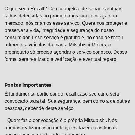
O que seria Recall? Com o objetivo de sanar eventuais
falhas detectadas no produto após sua colocação no
mercado, nós criamos esse serviço. Queremos proteger e
preservar a vida, integridade e segurança do nosso
consumidor. Esse serviço é gratuito e, no caso de recall
referente a veículos da marca Mitsubishi Motors, o
proprietário só precisa agendar o serviço conosco. Dessa
forma, será realizado a verificação e eventual reparo.
Pontos importantes:
É fundamental participar do recall caso seu carro seja
convocado para tal. Sua segurança, bem como a de outras
pessoas, depende deste serviço.
- Quem faz a convocação é a própria Mitsubishi. Nós
apenas realizam as manutenções, fazendo as trocas
necessárias e registrando a operação.