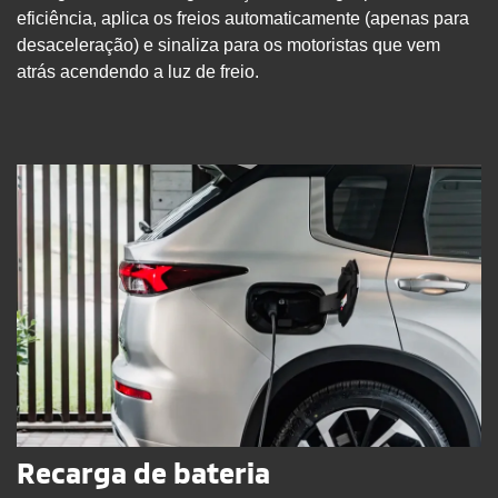
eficiência, aplica os freios automaticamente (apenas para
desaceleração) e sinaliza para os motoristas que vem
atrás acendendo a luz de freio.
Recarga de bateria