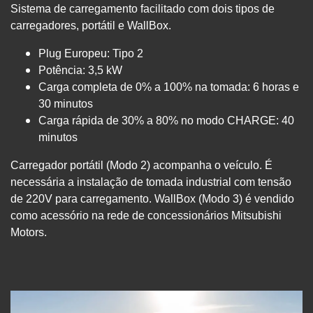
Sistema de carregamento facilitado com dois tipos de
carregadores, portátil e WallBox.
Plug Europeu: Tipo 2
Potência: 3,5 kW
Carga completa de 0% a 100% na tomada: 6 horas e
30 minutos
Carga rápida de 30% a 80% no modo CHARGE: 40
minutos
Carregador portátil (Modo 2) acompanha o veículo. É
necessária a instalação de tomada industrial com tensão
de 220V para carregamento. WallBox (Modo 3) é vendido
como acessório na rede de concessionários Mitsubishi
Motors.