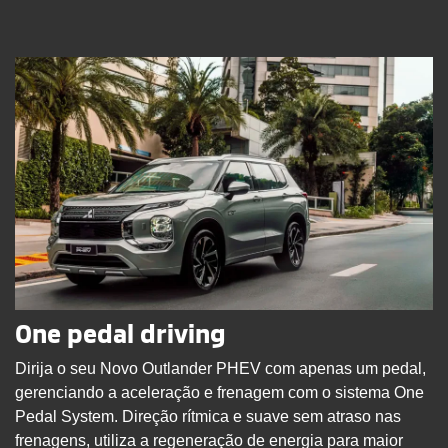
One pedal driving
Dirija o seu Novo Outlander PHEV com apenas um pedal,
gerenciando a aceleração e frenagem com o sistema One
Pedal System. Direção rítmica e suave sem atraso nas
frenagens, utiliza a regeneração de energia para maior