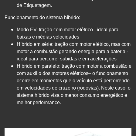
de Etiquetagem.
Funcionamento do sistema híbrido:
Modo EV: tração com motor elétrico - ideal para
baixas e médias velocidades
Híbrido em série: tração com motor elétrico, mas com
motor a combustão gerando energia para a bateria -
ideal para percorrer subidas e em acelerações
Híbrido em paralelo: tração com motor a combustão e
com auxílio dos motores elétricos– o funcionamento
ocorre em momentos que o veículo está percorrendo
em velocidades de cruzeiro (rodovias). Neste caso, o
sistema híbrido visa o menor consumo energético e
melhor performance.