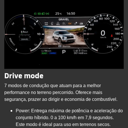
Drive mode
7 modos de condução que atuam para a melhor
performance no terreno percorrido. Oferece mais
segurança, prazer ao dirigir e economia de combustível.
Power: Entrega máxima de potência e aceleração do
conjunto híbrido. 0 a 100 km/h em 7,9 segundos.
Este modo é ideal para uso em terrenos secos.