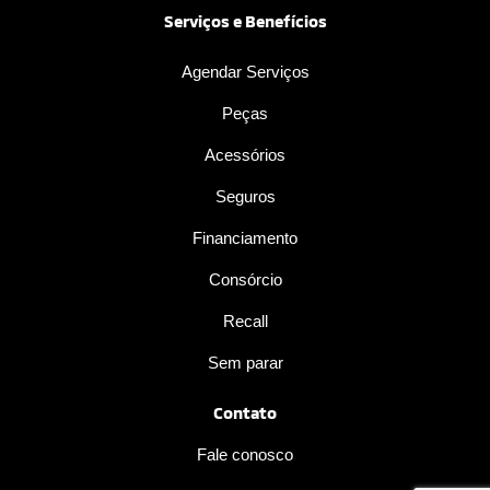
Serviços e Benefícios
Agendar Serviços
Peças
Acessórios
Seguros
Financiamento
Consórcio
Recall
Sem parar
Contato
Fale conosco