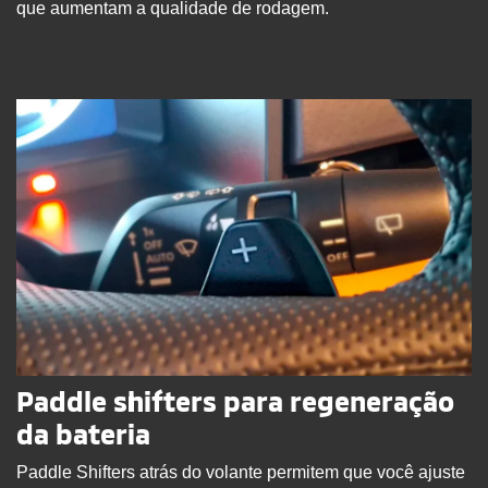
que aumentam a qualidade de rodagem.
Paddle shifters para regeneração
da bateria
Paddle Shifters atrás do volante permitem que você ajuste