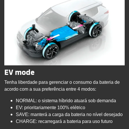
EV mode
Tenha liberdade para gerenciar o consumo da bateria de
acordo com a sua preferência entre 4 modos:
NORMAL: o sistema híbrido atuará sob demanda
EV: prioritariamente 100% elétrico
SAVE: manterá a carga da bateria no nível desejado
CHARGE: recarregará a bateria para uso futuro