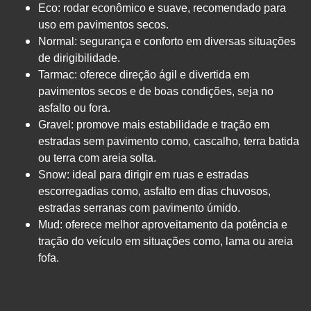
Eco: rodar econômico e suave, recomendado para
uso em pavimentos secos.
Normal: segurança e conforto em diversas situações
de dirigibilidade.
Tarmac: oferece direção ágil e divertida em
pavimentos secos e de boas condições, seja no
asfalto ou fora.
Gravel: promove mais estabilidade e tração em
estradas sem pavimento como, cascalho, terra batida
ou terra com areia solta.
Snow: ideal para dirigir em ruas e estradas
escorregadias como, asfalto em dias chuvosos,
estradas serranas com pavimento úmido.
Mud: oferece melhor aproveitamento da potência e
tração do veículo em situações como, lama ou areia
fofa.