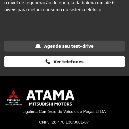
o nível de regeneração de energia da bateria em até 6
níveis para melhor consumo do sistema elétrico.
Agende seu test-drive
Ver telefones
Ligalima Comércio de Veículos e Peças LTDA
CNPJ: 28.470.130/0001-07