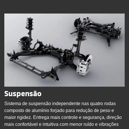
Suspensão
Sistema de suspensão independente nas quatro rodas
composto de alumínio forjado para redução de peso e
maior rigidez. Entrega mais controle e segurança, direção
mais confortável e intuitiva com menor ruído e vibrações