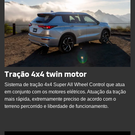
Tração 4x4 twin motor
Sistema de tração 4x4 Super All Wheel Control que atua
em conjunto com os motores elétricos. Atuação da tração
mais rápida, extremamente preciso de acordo com o
terreno percorrido e liberdade de funcionamento.