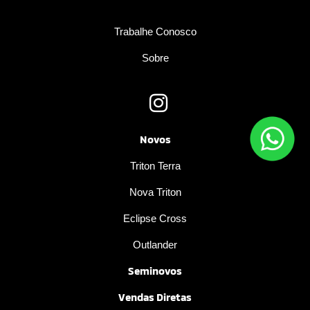
Trabalhe Conosco
Sobre
Novos
Triton Terra
Nova Triton
Eclipse Cross
Outlander
Seminovos
Vendas Diretas