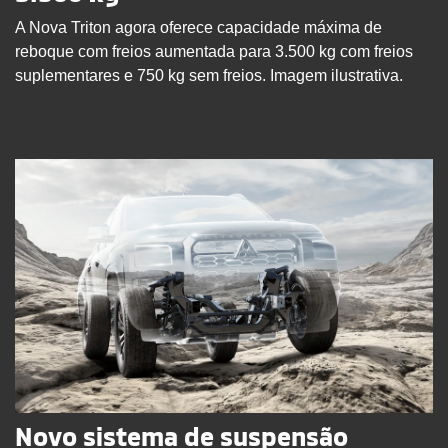
A Nova Triton agora oferece capacidade máxima de
reboque com freios aumentada para 3.500 kg com freios
suplementares e 750 kg sem freios. Imagem ilustrativa.
Novo sistema de suspensão