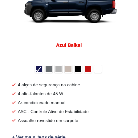
Azul Baikal
4 alças de segurança na cabine
4 alto-falantes de 45 W
Ar-condicionado manual
ASC - Controle Ativo de Estabilidade
Assoalho revestido em carpete
+ Ver mais itens de série