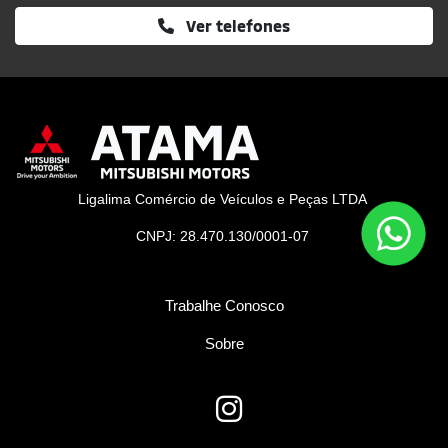
Ver telefones
Ligalima Comércio de Veículos e Peças LTDA
CNPJ: 28.470.130/0001-07
Trabalhe Conosco
Sobre