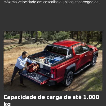
máxima velocidade em cascalho ou pisos escorregadios.
Capacidade de carga de até 1.000
kg