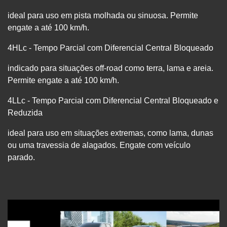
ideal para uso em pista molhada ou sinuosa. Permite
engate a até 100 km/h.
4HLc - Tempo Parcial com Diferencial Central Bloqueado
indicado para situações off-road como terra, lama e areia.
Permite engate a até 100 km/h.
4LLc - Tempo Parcial com Diferencial Central Bloqueado e
Reduzida
ideal para uso em situações extremas, como lama, dunas
ou uma travessia de alagados. Engate com veículo
parado.