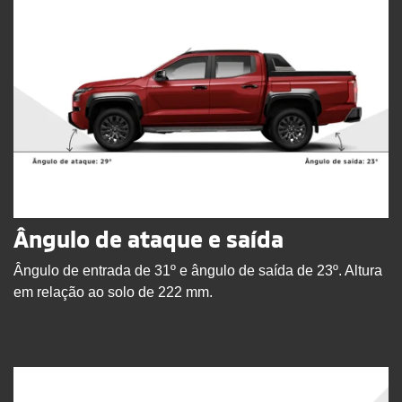
Ângulo de ataque e saída
Ângulo de entrada de 31º e ângulo de saída de 23º. Altura
em relação ao solo de 222 mm.