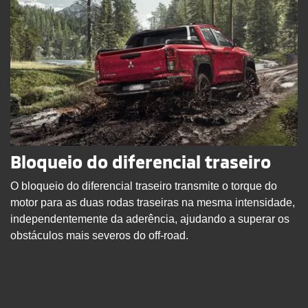
Bloqueio do diferencial traseiro
O bloqueio do diferencial traseiro transmite o torque do
motor para as duas rodas traseiras na mesma intensidade,
independentemente da aderência, ajudando a superar os
obstáculos mais severos do off-road.