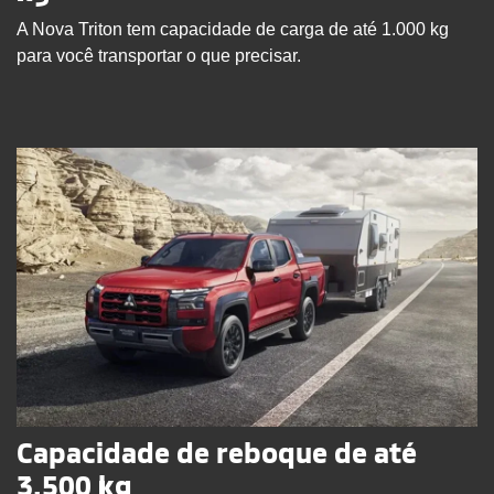
A Nova Triton tem capacidade de carga de até 1.000 kg
para você transportar o que precisar.
Capacidade de reboque de até
3.500 kg