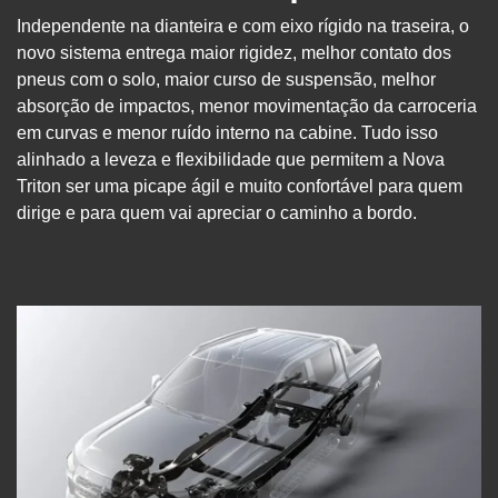
Independente na dianteira e com eixo rígido na traseira, o
novo sistema entrega maior rigidez, melhor contato dos
pneus com o solo, maior curso de suspensão, melhor
absorção de impactos, menor movimentação da carroceria
em curvas e menor ruído interno na cabine. Tudo isso
alinhado a leveza e flexibilidade que permitem a Nova
Triton ser uma picape ágil e muito confortável para quem
dirige e para quem vai apreciar o caminho a bordo.