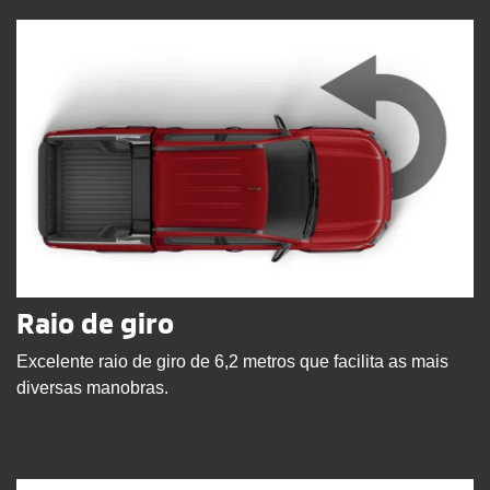
Raio de giro
Excelente raio de giro de 6,2 metros que facilita as mais
diversas manobras.