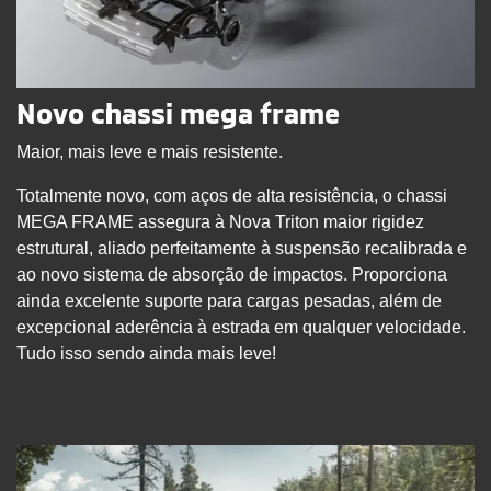
Novo chassi mega frame
Maior, mais leve e mais resistente.
Totalmente novo, com aços de alta resistência, o chassi
MEGA FRAME assegura à Nova Triton maior rigidez
estrutural, aliado perfeitamente à suspensão recalibrada e
ao novo sistema de absorção de impactos. Proporciona
ainda excelente suporte para cargas pesadas, além de
excepcional aderência à estrada em qualquer velocidade.
Tudo isso sendo ainda mais leve!