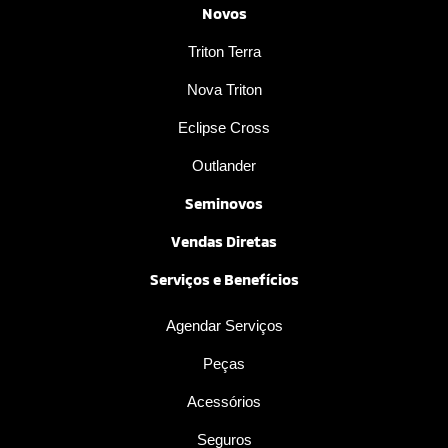
Novos
Triton Terra
Nova Triton
Eclipse Cross
Outlander
Seminovos
Vendas Diretas
Serviços e Benefícios
Agendar Serviços
Peças
Acessórios
Seguros