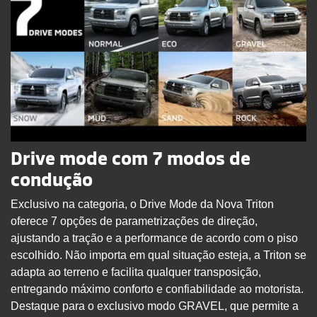
Drive mode com 7 modos de
condução
Exclusivo na categoria, o Drive Mode da Nova Triton
oferece 7 opções de parametrizações de direção,
ajustando a tração e a performance de acordo com o piso
escolhido. Não importa em qual situação esteja, a Triton se
adapta ao terreno e facilita qualquer transposição,
entregando máximo conforto e confiabilidade ao motorista.
Destaque para o exclusivo modo GRAVEL, que permite a