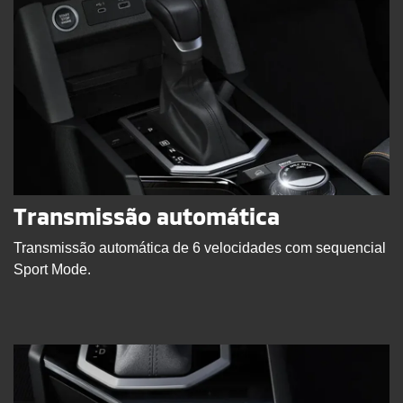
Transmissão automática
Transmissão automática de 6 velocidades com sequencial
Sport Mode.