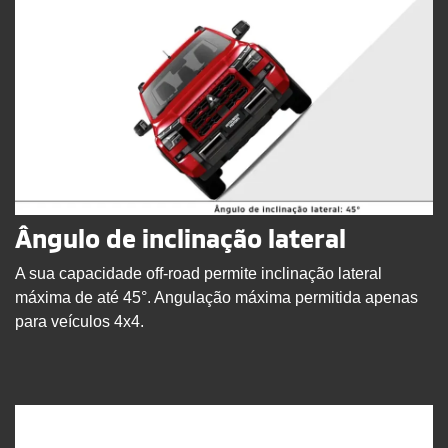
Ângulo de inclinação lateral
A sua capacidade off-road permite inclinação lateral
máxima de até 45°. Angulação máxima permitida apenas
para veículos 4x4.