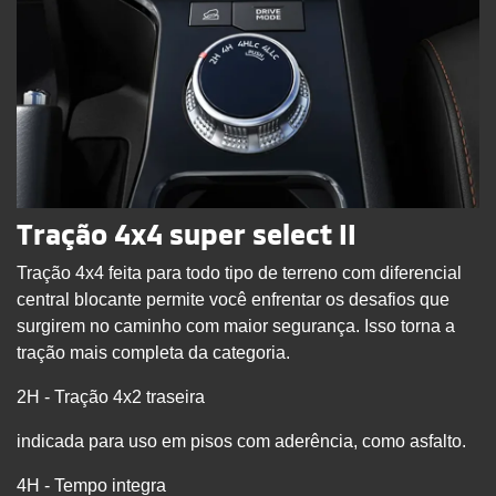
Tração 4x4 super select II
Tração 4x4 feita para todo tipo de terreno com diferencial
central blocante permite você enfrentar os desafios que
surgirem no caminho com maior segurança. Isso torna a
tração mais completa da categoria.
2H - Tração 4x2 traseira
indicada para uso em pisos com aderência, como asfalto.
4H - Tempo integra