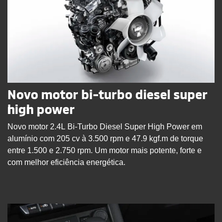
Novo motor bi-turbo diesel super
high power
Novo motor 2.4L Bi-Turbo Diesel Super High Power em
alumínio com 205 cv à 3.500 rpm e 47.9 kgf.m de torque
entre 1.500 e 2.750 rpm. Um motor mais potente, forte e
com melhor eficiência energética.