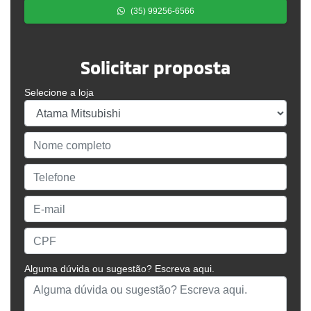
(35) 99256-6566
Solicitar proposta
Selecione a loja
Alguma dúvida ou sugestão? Escreva aqui.