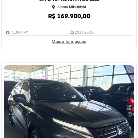
Atama Mitsubishi
R$ 169.900,00
41.964 km
2024/2025
Mais informações