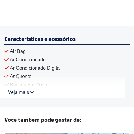
Características e acessórios
Air Bag
Ar Condicionado
Ar Condicionado Digital
Ar Quente
Bancos Em Couro
Veja mais
Você também pode gostar de: