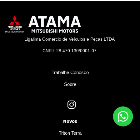
Ligalima Comércio de Veículos e Peças LTDA
CNPJ: 28.470.130/0001-07
Trabalhe Conosco
Sobre
Novos
Triton Terra