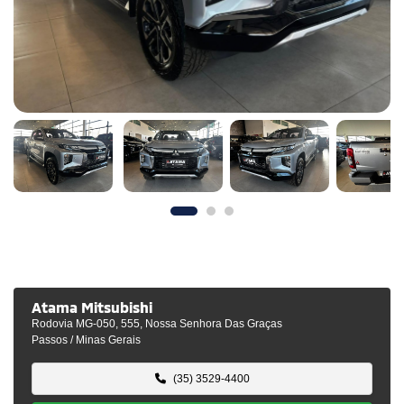
Atama Mitsubishi
Rodovia MG-050, 555, Nossa Senhora Das Graças
Passos / Minas Gerais
(35) 3529-4400