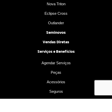
Nova Triton
Eclipse Cross
Outlander
Seminovos
Vendas Diretas
Serviços e Benefícios
Agendar Serviços
Peças
Acessórios
Seguros
Financiamento
Consórcio