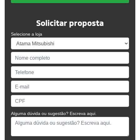
Solicitar proposta
Selecione a loja
Alguma dúvida ou sugestão? Escreva aqui.