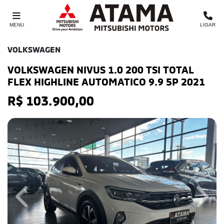
MENU
LIGAR
VOLKSWAGEN
VOLKSWAGEN NIVUS 1.0 200 TSI TOTAL
FLEX HIGHLINE AUTOMATICO 9.9 5P 2021
R$ 103.900,00
Previous
Next