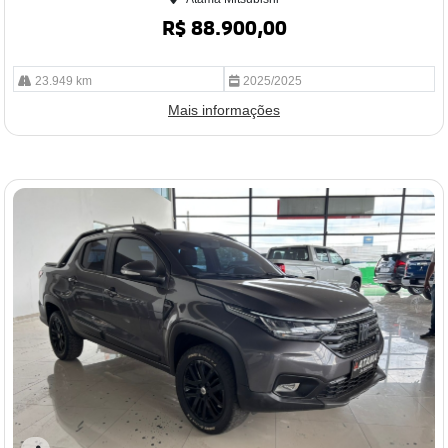
R$ 88.900,00
23.949 km
2025/2025
Mais informações