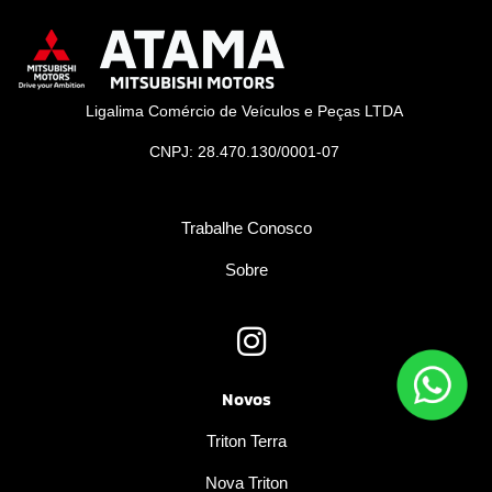
Ligalima Comércio de Veículos e Peças LTDA
CNPJ: 28.470.130/0001-07
Trabalhe Conosco
Sobre
Novos
Triton Terra
Nova Triton