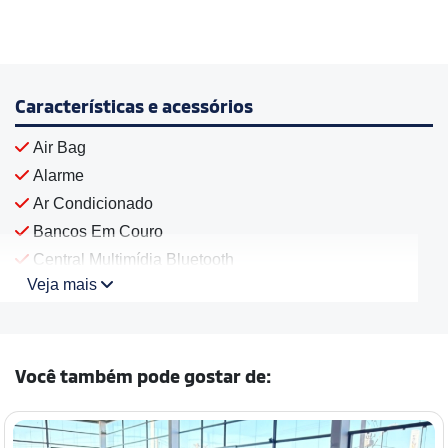
Características e acessórios
Air Bag
Alarme
Ar Condicionado
Bancos Em Couro
Central Multimídia Bluetooth
Veja mais
Você também pode gostar de: