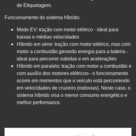
de Etiquetagem.
Funcionamento do sistema híbrido:
Modo EV: tração com motor elétrico - ideal para
baixas e médias velocidades
Híbrido em série: tração com motor elétrico, mas com
motor a combustão gerando energia para a bateria -
ideal para percorrer subidas e em acelerações
Híbrido em paralelo: tração com motor a combustão e
com auxílio dos motores elétricos– o funcionamento
ocorre em momentos que o veículo está percorrendo
em velocidades de cruzeiro (rodovias). Neste caso, o
sistema híbrido visa o menor consumo energético e
melhor performance.