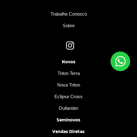
Trabalhe Conosco
Sobre
Novos
Triton Terra
Nova Triton
Eclipse Cross
Outlander
Seminovos
Vendas Diretas