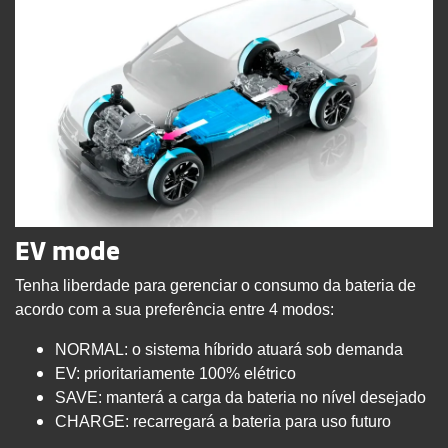
EV mode
Tenha liberdade para gerenciar o consumo da bateria de
acordo com a sua preferência entre 4 modos:
NORMAL: o sistema híbrido atuará sob demanda
EV: prioritariamente 100% elétrico
SAVE: manterá a carga da bateria no nível desejado
CHARGE: recarregará a bateria para uso futuro