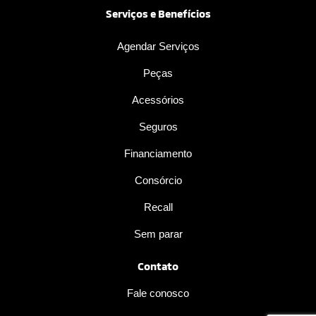
Serviços e Benefícios
Agendar Serviços
Peças
Acessórios
Seguros
Financiamento
Consórcio
Recall
Sem parar
Contato
Fale conosco