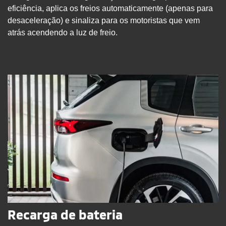
eficiência, aplica os freios automaticamente (apenas para
desaceleração) e sinaliza para os motoristas que vem
atrás acendendo a luz de freio.
Recarga de bateria