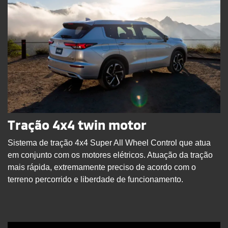
Tração 4x4 twin motor
Sistema de tração 4x4 Super All Wheel Control que atua
em conjunto com os motores elétricos. Atuação da tração
mais rápida, extremamente preciso de acordo com o
terreno percorrido e liberdade de funcionamento.