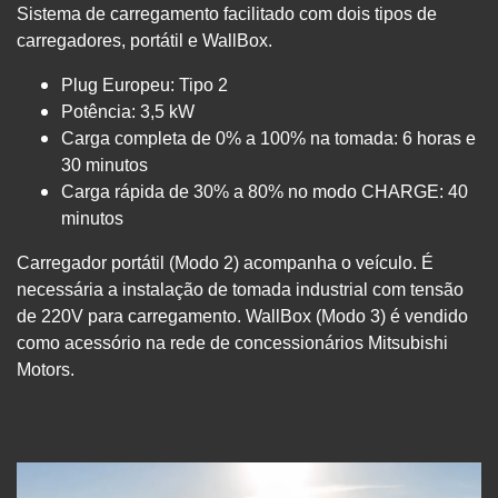
Sistema de carregamento facilitado com dois tipos de
carregadores, portátil e WallBox.
Plug Europeu: Tipo 2
Potência: 3,5 kW
Carga completa de 0% a 100% na tomada: 6 horas e
30 minutos
Carga rápida de 30% a 80% no modo CHARGE: 40
minutos
Carregador portátil (Modo 2) acompanha o veículo. É
necessária a instalação de tomada industrial com tensão
de 220V para carregamento. WallBox (Modo 3) é vendido
como acessório na rede de concessionários Mitsubishi
Motors.