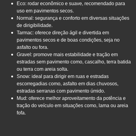
Eco: rodar econômico e suave, recomendado para
uso em pavimentos secos.
Normal: segurança e conforto em diversas situações
de dirigibilidade.
Tarmac: oferece direção ágil e divertida em
pavimentos secos e de boas condições, seja no
asfalto ou fora.
Gravel: promove mais estabilidade e tração em
estradas sem pavimento como, cascalho, terra batida
ou terra com areia solta.
Snow: ideal para dirigir em ruas e estradas
escorregadias como, asfalto em dias chuvosos,
estradas serranas com pavimento úmido.
Mud: oferece melhor aproveitamento da potência e
tração do veículo em situações como, lama ou areia
fofa.