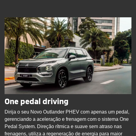
One pedal driving
Dirija o seu Novo Outlander PHEV com apenas um pedal,
gerenciando a aceleração e frenagem com o sistema One
Pedal System. Direção rítmica e suave sem atraso nas
frenagens, utiliza a regeneração de energia para maior