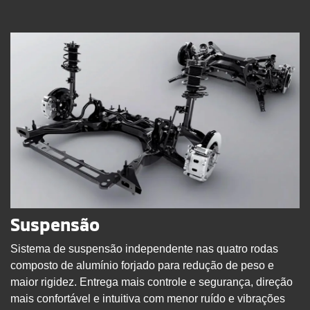
Suspensão
Sistema de suspensão independente nas quatro rodas
composto de alumínio forjado para redução de peso e
maior rigidez. Entrega mais controle e segurança, direção
mais confortável e intuitiva com menor ruído e vibrações