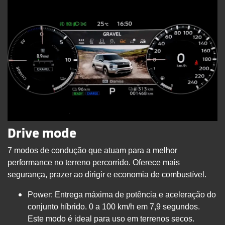
Drive mode
7 modos de condução que atuam para a melhor
performance no terreno percorrido. Oferece mais
segurança, prazer ao dirigir e economia de combustível.
Power: Entrega máxima de potência e aceleração do
conjunto híbrido. 0 a 100 km/h em 7,9 segundos.
Este modo é ideal para uso em terrenos secos.