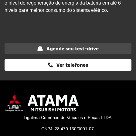
o nível de regeneração de energia da bateria em até 6
níveis para melhor consumo do sistema elétrico.
Agende seu test-drive
Ver telefones
Ligalima Comércio de Veículos e Peças LTDA
CNPJ: 28.470.130/0001-07