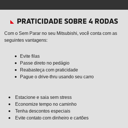
PRATICIDADE SOBRE 4 RODAS
Com o Sem Parar no seu Mitsubishi, você conta com as
seguintes vantagens:
Evite filas
Passe direto no pedágio
Reabasteça com praticidade
Pague o drive-thru usando seu carro
Estacione e saia sem stress
Economize tempo no caminho
Tenha descontos especiais
Evite contato com dinheiro e cartões