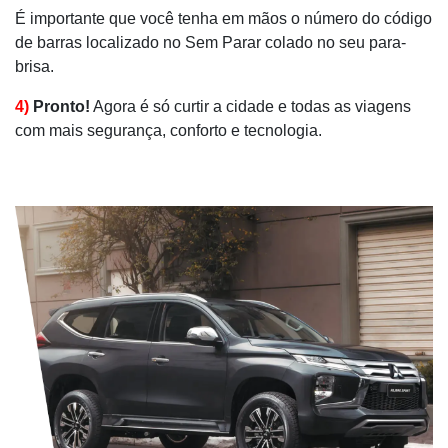
É importante que você tenha em mãos o número do código
de barras localizado no Sem Parar colado no seu para-
brisa.
4)
Pronto!
Agora é só curtir a cidade e todas as viagens
com mais segurança, conforto e tecnologia.