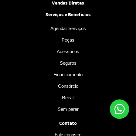
Vendas Diretas
Serviços e Benefícios
Agendar Serviços
Peças
Acessórios
Seguros
Financiamento
Consórcio
Recall
Sem parar
Contato
Fale conosco