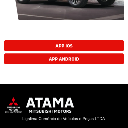
APP IOS
APP ANDROID
Ligalima Comércio de Veículos e Peças LTDA