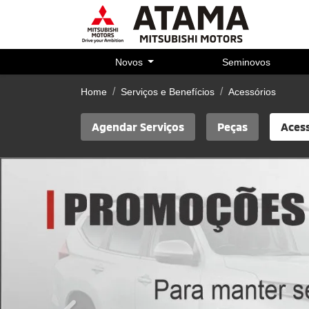
Novos
Seminovos
Home
Serviços e Benefícios
Acessórios
Agendar Serviços
Peças
Aces