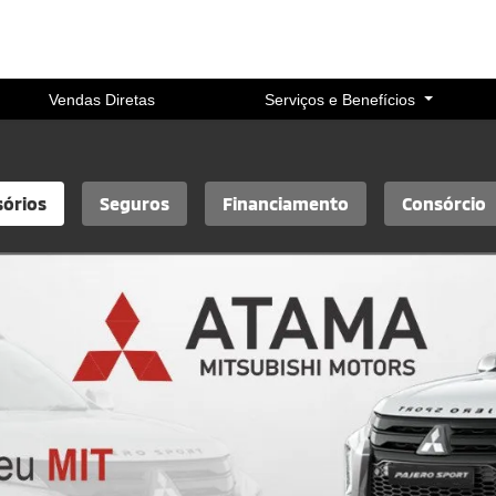
Vendas Diretas
Serviços e Benefícios
sórios
Seguros
Financiamento
Consórcio