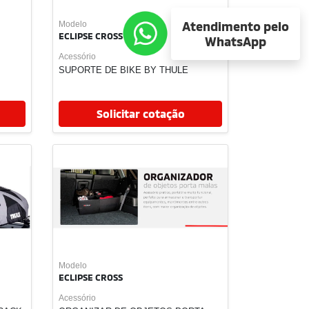
Atendimento pelo
WhatsApp