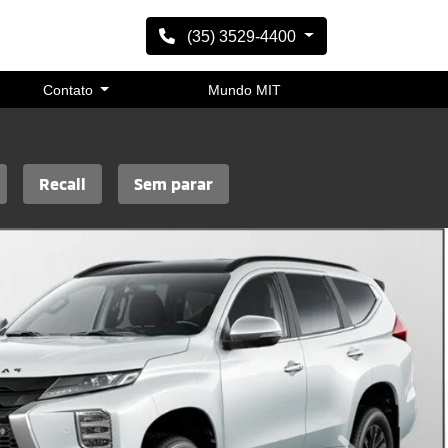
(35) 3529-4400
Contato
Mundo MIT
Recall
Sem parar