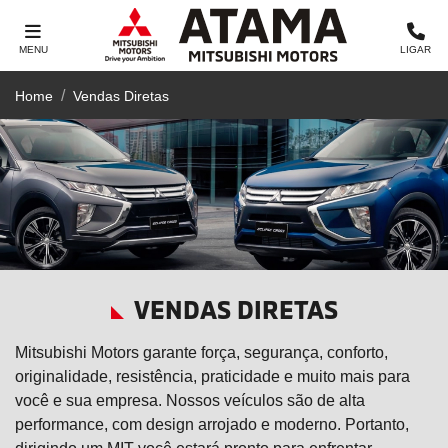
MENU
LIGAR
Home
Vendas Diretas
VENDAS DIRETAS
Mitsubishi Motors garante força, segurança, conforto,
originalidade, resistência, praticidade e muito mais para
você e sua empresa. Nossos veículos são de alta
performance, com design arrojado e moderno. Portanto,