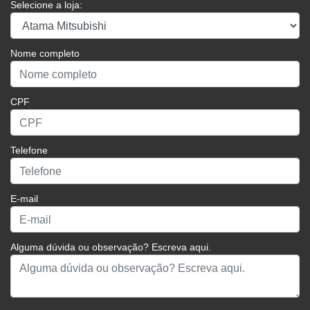
Selecione a loja:
Nome completo
CPF
Telefone
E-mail
Alguma dúvida ou observação? Escreva aqui.