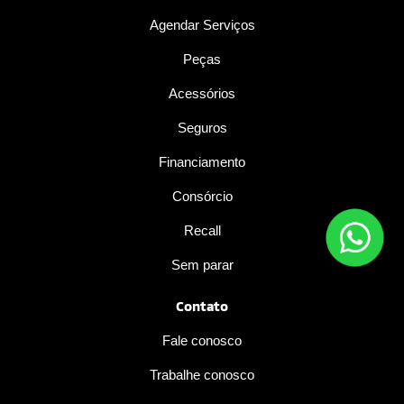
Agendar Serviços
Peças
Acessórios
Seguros
Financiamento
Consórcio
Recall
Sem parar
Contato
Fale conosco
Trabalhe conosco