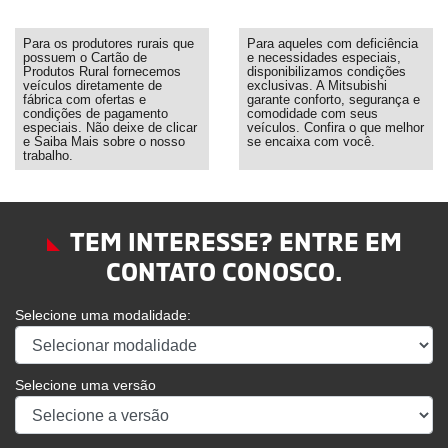
Para os produtores rurais que
Para aqueles com deficiência
possuem o Cartão de
e necessidades especiais,
Produtos Rural fornecemos
disponibilizamos condições
veículos diretamente de
exclusivas. A Mitsubishi
fábrica com ofertas e
garante conforto, segurança e
condições de pagamento
comodidade com seus
especiais. Não deixe de clicar
veículos. Confira o que melhor
e Saiba Mais sobre o nosso
se encaixa com você.
trabalho.
TEM INTERESSE? ENTRE EM
CONTATO CONOSCO.
Selecione uma modalidade:
Selecione uma versão