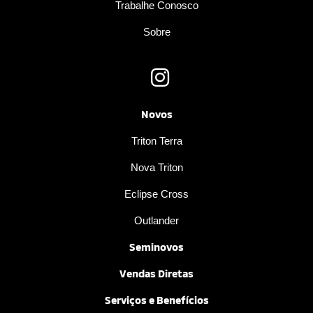
Trabalhe Conosco
Sobre
Novos
Triton Terra
Nova Triton
Eclipse Cross
Outlander
Seminovos
Vendas Diretas
Serviços e Benefícios