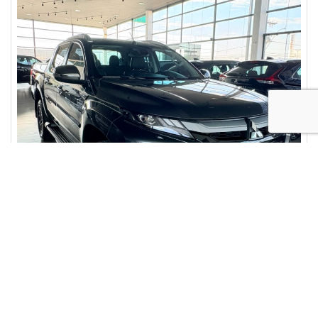
Compartilhe