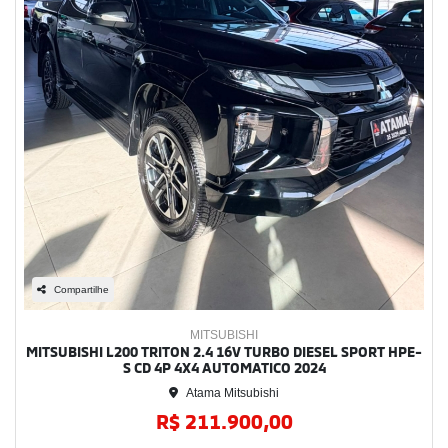
Compartilhe
MITSUBISHI
MITSUBISHI L200 TRITON 2.4 16V TURBO DIESEL SPORT HPE-
S CD 4P 4X4 AUTOMATICO 2024
Atama Mitsubishi
R$ 211.900,00