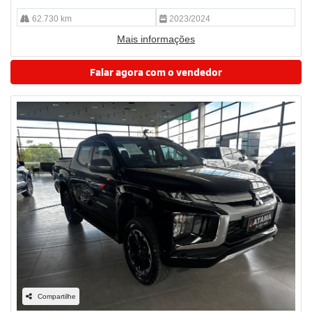
62.730 km
2023/2024
Mais informações
Falar agora com o vendedor
Compartilhe