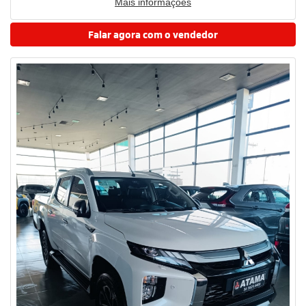
Mais informações
Falar agora com o vendedor