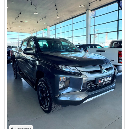
Compartilhe