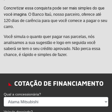
Concretizar essa conquista pode ser mais simples do que
O Banco Itaú, n
osso parceiro,
oferece até
você imagina.
120 dias de carência para que você comece a pagar o seu
carro.
Você simula o quanto quer pagar nas parcelas, nós
analisamos a sua sugestão e logo em seguida você
saberá se tem o seu crédito aprovado. Não perca essa
chance, é rápido e simples de fazer.
COTAÇÃO DE FINANCIAMENTO
Qual a concessionária?
Veículo desejado?