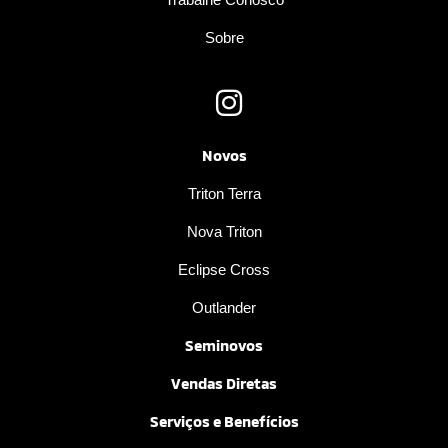
Sobre
Novos
Triton Terra
Nova Triton
Eclipse Cross
Outlander
Seminovos
Vendas Diretas
Serviços e Benefícios