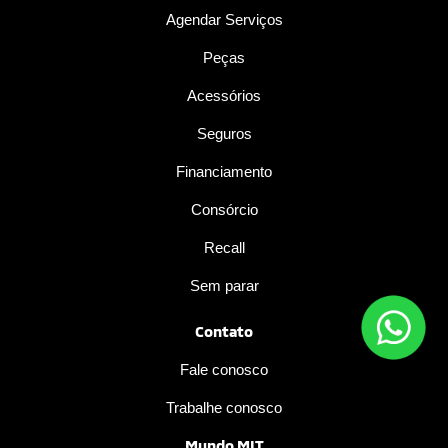
Agendar Serviços
Peças
Acessórios
Seguros
Financiamento
Consórcio
Recall
Sem parar
Contato
Fale conosco
Trabalhe conosco
Mundo MIT