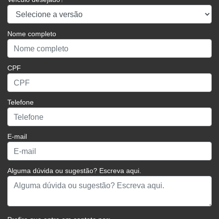
Nome completo
CPF
Telefone
E-mail
Alguma dúvida ou sugestão? Escreva aqui.