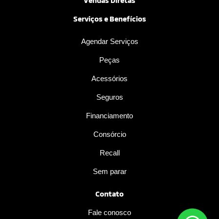
Vendas Diretas
Serviços e Benefícios
Agendar Serviços
Peças
Acessórios
Seguros
Financiamento
Consórcio
Recall
Sem parar
Contato
Fale conosco