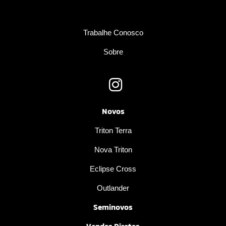
Trabalhe Conosco
Sobre
Novos
Triton Terra
Nova Triton
Eclipse Cross
Outlander
Seminovos