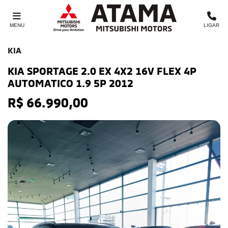
MENU
LIGAR
KIA
KIA SPORTAGE 2.0 EX 4X2 16V FLEX 4P
AUTOMATICO 1.9 5P 2012
R$ 66.990,00