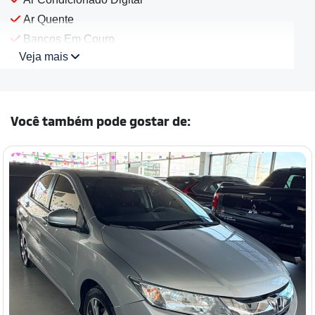
Ar Quente
Bancos Em Couro
Veja mais
Você também pode gostar de: