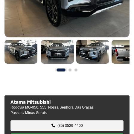
Atama Mitsubishi
Rodovia MG-050, 555, Nossa Senhora Das Graças
Passos / Minas Gerais
(35) 3529-4400