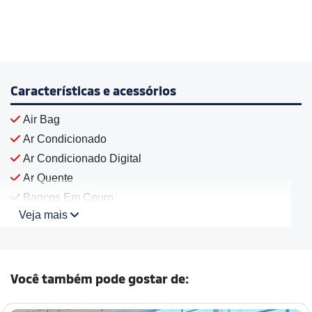
Características e acessórios
Air Bag
Ar Condicionado
Ar Condicionado Digital
Ar Quente
Bancos Em Couro
Veja mais
Você também pode gostar de: