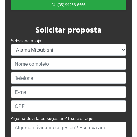
(35) 99256-6566
Solicitar proposta
Selecione a loja
Alguma dúvida ou sugestão? Escreva aqui.