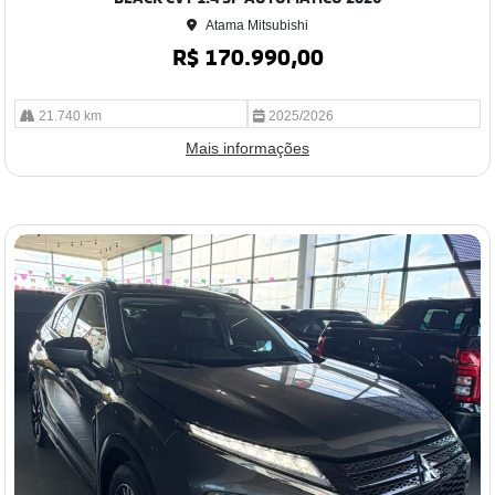
Atama Mitsubishi
R$ 170.990,00
21.740 km
2025/2026
Mais informações