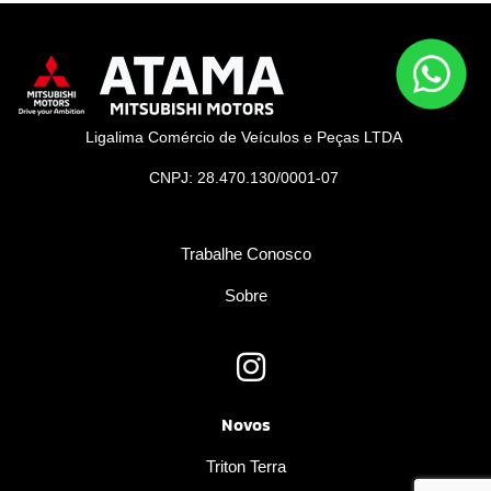
Ligalima Comércio de Veículos e Peças LTDA
CNPJ: 28.470.130/0001-07
Trabalhe Conosco
Sobre
Novos
Triton Terra